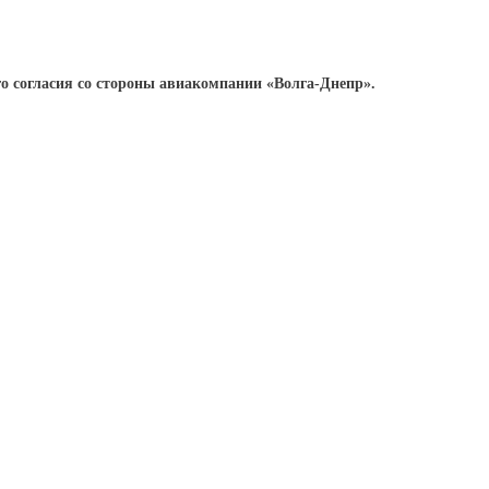
о согласия со стороны авиакомпании «Волга-Днепр».