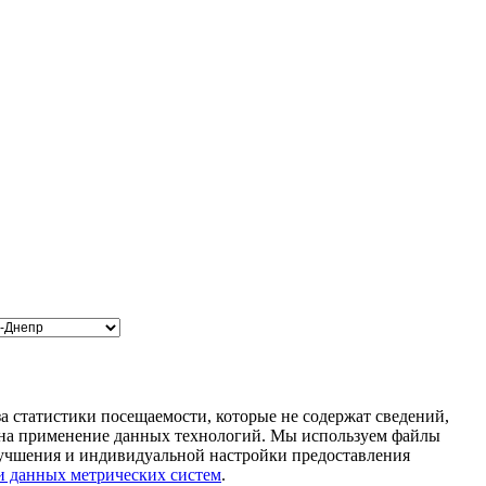
а статистики посещаемости, которые не содержат сведений,
м на применение данных технологий. Мы используем файлы
улучшения и индивидуальной настройки предоставления
и данных метрических систем
.