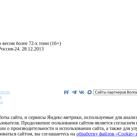
 весом более 72-х тонн (16+)
оссия-24. 28.12.2013
ости
в
ка
боты сайта, и сервисы Яндекс-метрики, используемые для анализ
зователя. Продолжение пользования сайтом является согласие
ции о производительности и использовании сайта, а также для 
ваться сайтом, вы соглашаетесь на
обработку файлов «Cookie» 