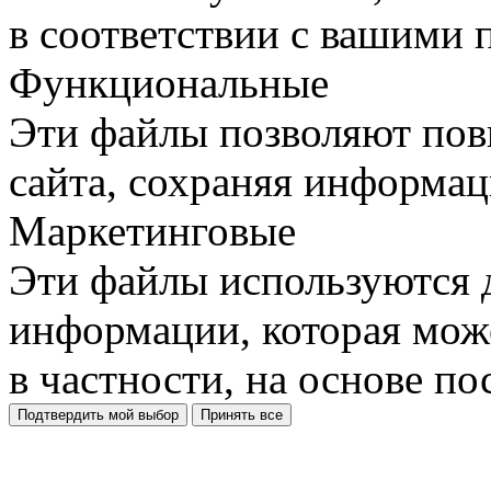
в соответствии с вашими 
Функциональные
Эти файлы позволяют пов
сайта, сохраняя информац
Маркетинговые
Эти файлы используются 
информации, которая може
в частности, на основе п
Подтвердить мой выбор
Принять все