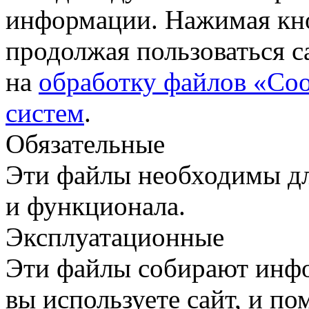
информации. Нажимая кн
продолжая пользоваться с
на
обработку файлов «Coo
систем
.
Обязательные
Эти файлы необходимы дл
и функционала.
Эксплуатационные
Эти файлы собирают инфо
вы используете сайт, и п