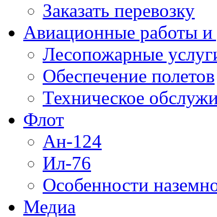
Заказать перевозку
Авиационные работы и 
Лесопожарные услуг
Обеспечение полетов
Техническое обслужи
Флот
Ан-124
Ил-76
Особенности наземно
Медиа