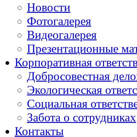
Новости
Фотогалерея
Видеогалерея
Презентационные ма
Корпоративная ответст
Добросовестная дело
Экологическая ответ
Социальная ответств
Забота о сотрудниках
Контакты