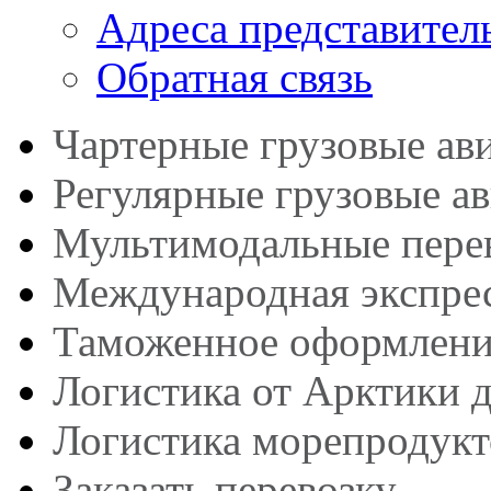
Адреса представител
Обратная связь
Чартерные грузовые ав
Регулярные грузовые а
Мультимодальные пере
Международная экспрес
Таможенное оформлени
Логистика от Арктики 
Логистика морепродукт
Заказать перевозку