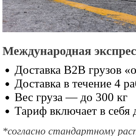
Международная экспресс
Доставка B2B грузов «о
Доставка в течение 4 р
Вес груза — до 300 кг
Тариф включает в себя 
*согласно стандартному расп