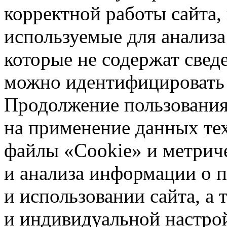
корректной работы сайта,
используемые для анализа
которые не содержат свед
можно идентифицировать 
Продолжение пользования 
на применение данных те
файлы «Cookie» и метрич
и анализа информации о 
и использовании сайта, а
и индивидуальной настро