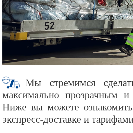
Мы стремимся сделать
максимально прозрачным и 
Ниже вы можете ознакомитьс
экспресс-доставке и тарифами