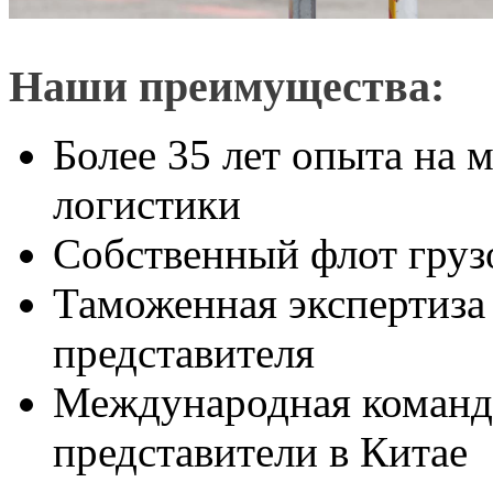
Наши преимущества:
Более 35 лет опыта на
логистики
Собственный флот груз
Таможенная экспертиза
представителя
Международная команд
представители в Китае