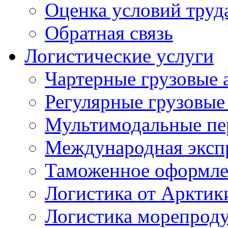
Оценка условий труд
Обратная связь
Логистические услуги
Чартерные грузовые 
Регулярные грузовые
Мультимодальные пе
Международная экспр
Таможенное оформле
Логистика от Арктик
Логистика морепрод