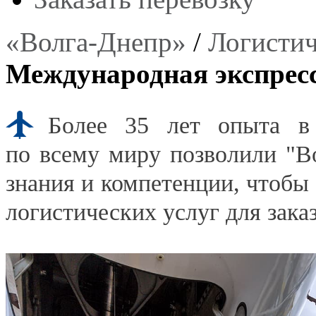
«Волга-Днепр»
/
Логистич
Международная экспресс
Более
35 лет опыта
в
по всему миру позволили "В
знания и компетенции, чтобы
логистических услуг для зака