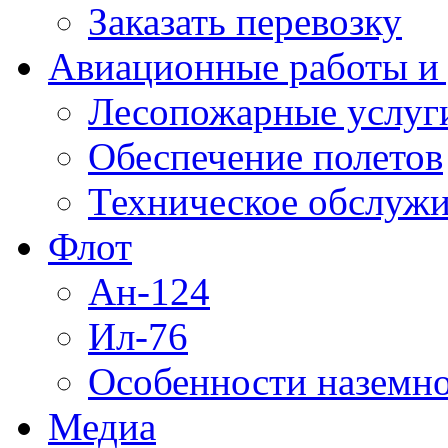
Заказать перевозку
Авиационные работы и 
Лесопожарные услуг
Обеспечение полетов
Техническое обслужи
Флот
Ан-124
Ил-76
Особенности наземно
Медиа