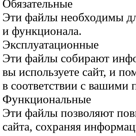
Обязательные
Эти файлы необходимы дл
и функционала.
Эксплуатационные
Эти файлы собирают инфо
вы используете сайт, и п
в соответствии с вашими 
Функциональные
Эти файлы позволяют пов
сайта, сохраняя информац