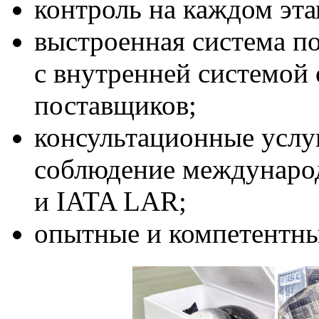
контроль на каждом эта
выстроенная система по
с внутренней системой
поставщиков;
консультационные услу
соблюдение междунаро
и IATA LAR;
опытные и компетентн