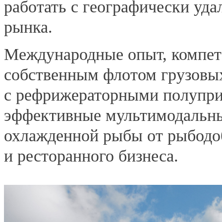
работать с географически уд
рынка.
Международные опыт, компет
собственным флотом грузовых
с рефрижераторными полупри
эффективные мультимодальны
охлажденной рыбы от рыбодо
и ресторанного бизнеса.