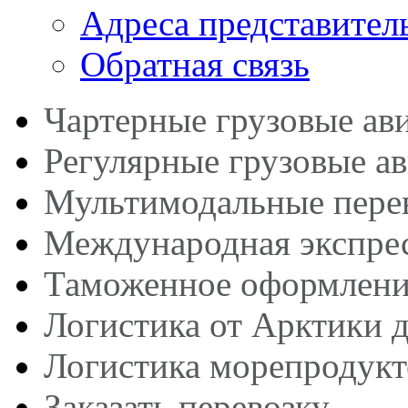
Адреса представител
Обратная связь
Чартерные грузовые ав
Регулярные грузовые а
Мультимодальные пере
Международная экспрес
Таможенное оформлени
Логистика от Арктики 
Логистика морепродукт
Заказать перевозку