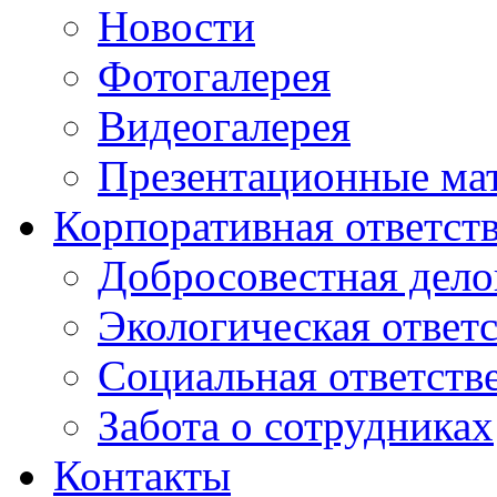
Новости
Фотогалерея
Видеогалерея
Презентационные ма
Корпоративная ответст
Добросовестная дело
Экологическая ответ
Социальная ответств
Забота о сотрудниках
Контакты