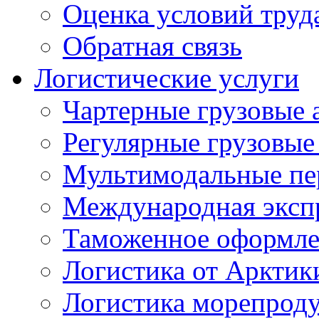
Оценка условий труд
Обратная связь
Логистические услуги
Чартерные грузовые 
Регулярные грузовые
Мультимодальные пе
Международная экспр
Таможенное оформле
Логистика от Арктик
Логистика морепрод