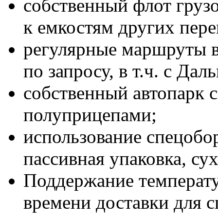
собственный флот груз
к емкостям других пере
регулярные маршруты в
по запросу, в т.ч. с Да
собственный автопарк 
полуприцепами;
использование спецобо
пассивная упаковка, сух
Поддержание температ
времени доставки для 