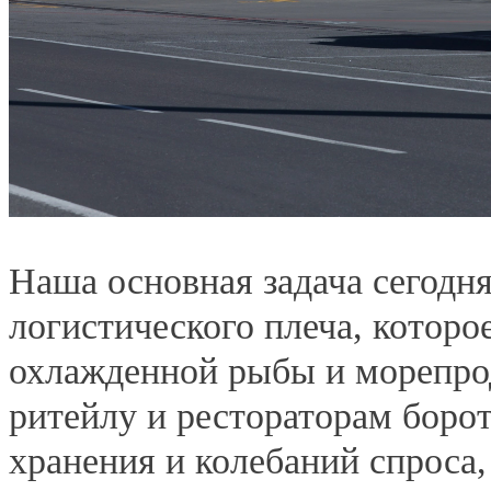
Наша основная задача сегодн
логистического плеча, которо
охлажденной рыбы и морепро
ритейлу и рестораторам борот
хранения и колебаний спрос