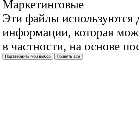
Маркетинговые
Эти файлы используются 
информации, которая може
в частности, на основе п
Подтвердить мой выбор
Принять все