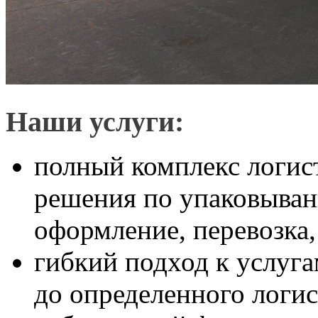
Наши услуги:
полный комплекс логист
решения по упаковыва
оформление, перевозка,
гибкий подход к услуга
до определенного логис