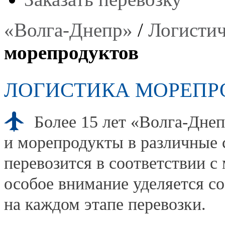
«Волга-Днепр»
/
Логистич
морепродуктов
ЛОГИСТИКА МОРЕПР
Более 15 лет «Волга-Днеп
и морепродукты в различные 
перевозится в соответствии 
особое внимание уделяется 
на каждом этапе перевозки.