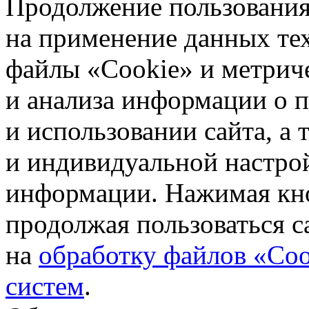
Продолжение пользования 
на применение данных те
файлы «Cookie» и метрич
и анализа информации о 
и использовании сайта, а
и индивидуальной настро
информации. Нажимая кн
продолжая пользоваться с
на
обработку файлов «Coo
систем
.