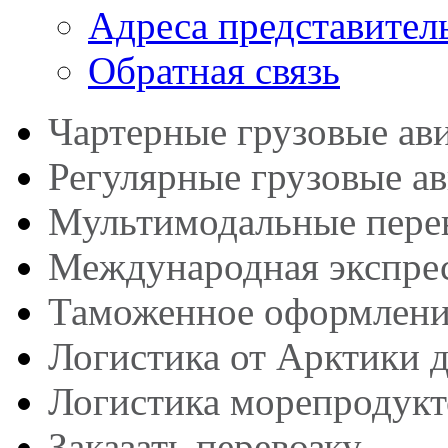
Адреса представител
Обратная связь
Чартерные грузовые ав
Регулярные грузовые а
Мультимодальные пере
Международная экспрес
Таможенное оформлени
Логистика от Арктики 
Логистика морепродукт
Заказать перевозку