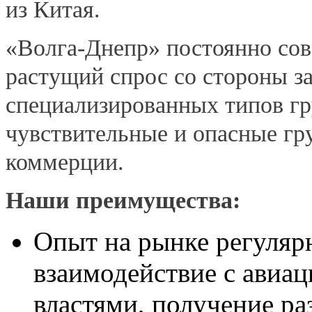
из Китая.
«Волга-Днепр» постоянно сове
растущий спрос со стороны за
специализированных типов гру
чувствительные и опасные гр
коммерции.
Наши преимущества:
Опыт на рынке регуляр
взаимодействие с авиа
властями, получение р