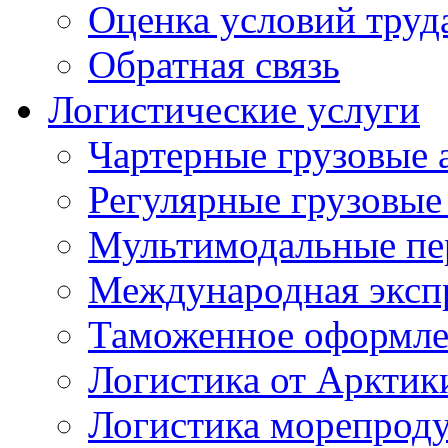
Оценка условий труд
Обратная связь
Логистические услуги
Чартерные грузовые 
Регулярные грузовые
Мультимодальные пе
Международная экспр
Таможенное оформле
Логистика от Арктик
Логистика морепрод