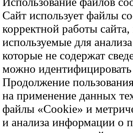
Использование файлов coo
Сайт использует файлы co
корректной работы сайта,
используемые для анализа
которые не содержат свед
можно идентифицировать 
Продолжение пользования 
на применение данных те
файлы «Cookie» и метрич
и анализа информации о 