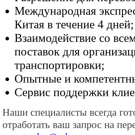
Международная экспрес
Китая в течение 4 дней;
Взаимодействие со все
поставок для организац
транспортировки;
Опытные и компетентн
Сервис поддержки клие
Наши специалисты всегда гот
отработать ваш запрос на пе