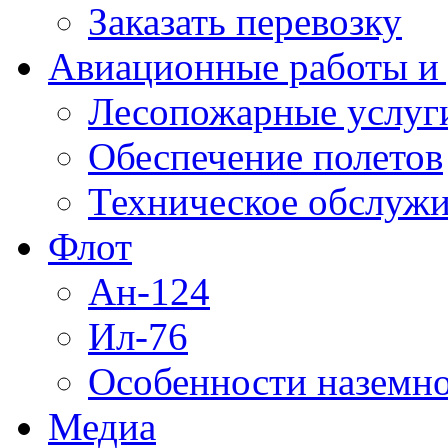
Заказать перевозку
Авиационные работы и 
Лесопожарные услуг
Обеспечение полетов
Техническое обслужи
Флот
Ан-124
Ил-76
Особенности наземно
Медиа