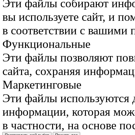
Эти файлы собирают инфо
вы используете сайт, и п
в соответствии с вашими 
Функциональные
Эти файлы позволяют пов
сайта, сохраняя информац
Маркетинговые
Эти файлы используются 
информации, которая може
в частности, на основе п