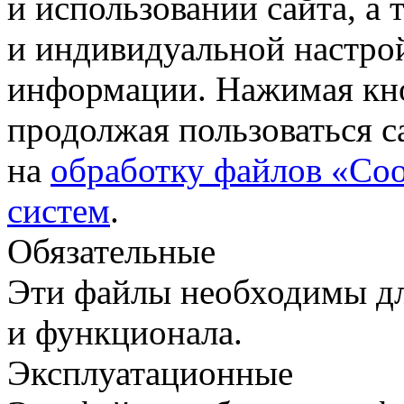
и использовании сайта, а
и индивидуальной настро
информации. Нажимая кн
продолжая пользоваться с
на
обработку файлов «Coo
систем
.
Обязательные
Эти файлы необходимы дл
и функционала.
Эксплуатационные