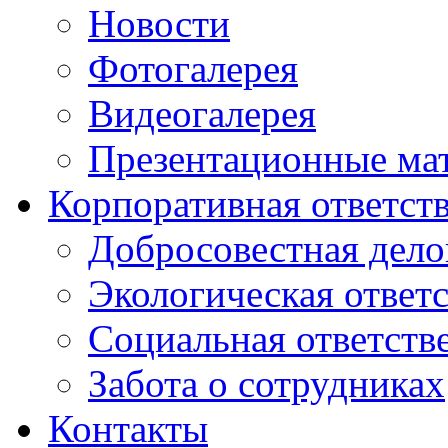
Новости
Фотогалерея
Видеогалерея
Презентационные ма
Корпоративная ответст
Добросовестная дело
Экологическая ответ
Социальная ответств
Забота о сотрудниках
Контакты