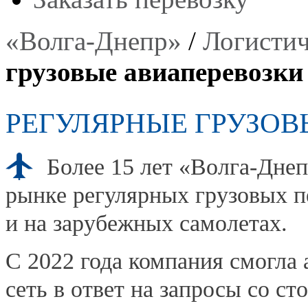
«Волга-Днепр»
/
Логистич
грузовые авиаперевозки
РЕГУЛЯРНЫЕ ГРУЗОВ
Более 15 лет «Волга-Днеп
рынке регулярных грузовых пе
и на зарубежных самолетах.
С 2022 года компания смогла
сеть в ответ на запросы со ст