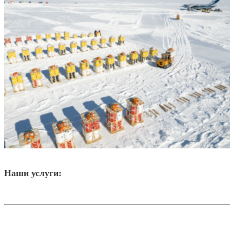
Наши услуги: