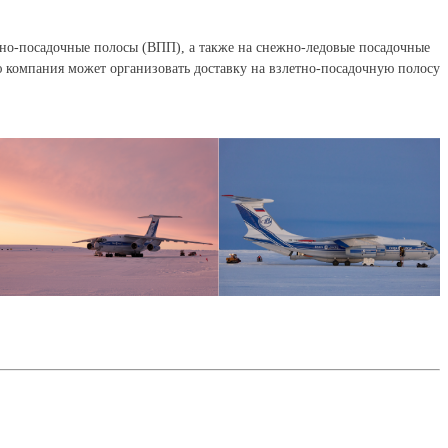
но-посадочные полосы (ВПП), а также на снежно-ледовые посадочные
 компания может организовать доставку на взлетно-посадочную полосу