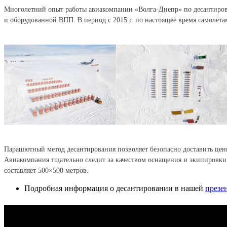
Многолетний опыт работы авиакомпании «Волга-Днепр» по десантирова
и оборудованной ВПП. В период с 2015 г. по настоящее время самолёта
Парашютный метод десантирования позволяет безопасно доставить ценн
Авиакомпания тщательно следит за качеством оснащения и экипировки
составляет 500×500 метров.
Подробная информация о десантировании в нашей
презе