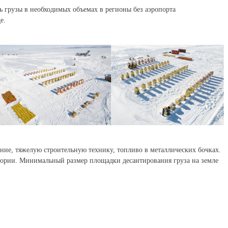
 грузы в необходимых объемах в регионы без аэропорта
е.
ние, тяжелую строительную технику, топливо в металлических бочках.
итории. Минимальный размер площадки десантирования груза на земле