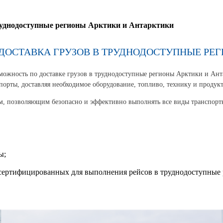
руднодоступные регионы Арктики и Антарктики
 ДОСТАВКА ГРУЗОВ В ТРУДНОДОСТУПНЫЕ РЕ
ожность по доставке грузов в труднодоступные регионы Арктики и Ант
порты, доставляя необходимое оборудование, топливо, технику и продук
позволяющим безопасно и эффективно выполнять все виды транспортно-
ы;
сертифицированных для выполнения рейсов в труднодоступные