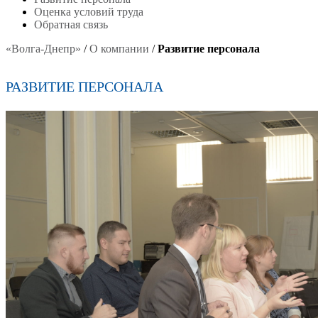
Оценка условий труда
Обратная связь
«Волга-Днепр»
/
О компании
/
Развитие персонала
РАЗВИТИЕ ПЕРСОНАЛА