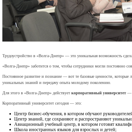
Трудоустройство в «Волга-Днепр» — это уникальная возможность сдел
«Волга-Днепр» заботится о том, чтобы сотрудники могли постоянно со
Постоянное развитие и познание — вот те базовые ценности, которые л
уникальных знаний и передачу опыта молодому поколению.
Для этого в «Волга-Днепр» действует
корпоративный университет
— 
Корпоративный университет сегодня — это:
Центр бизнес-обучения, в котором обучают руководител
Центр знаний, где сохраняют и распространяют уникальн
Авиационный учебный центр, в котором готовят квалиф
Школа иностранных языков для взрослых и детей;