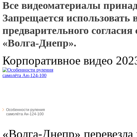
Все видеоматериалы прина
Запрещается использовать 
предварительного согласия
«Волга-Днепр».
Корпоративное видео 202
Особенности руления
самолёта Ан-124-100
«Волга-Днепр» перевезла