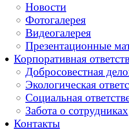
Новости
Фотогалерея
Видеогалерея
Презентационные ма
Корпоративная ответст
Добросовестная дело
Экологическая ответ
Социальная ответств
Забота о сотрудниках
Контакты