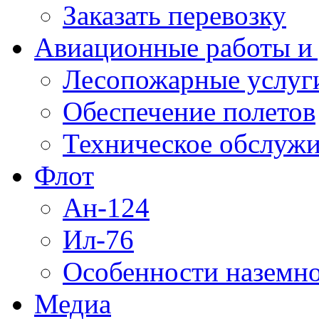
Заказать перевозку
Авиационные работы и 
Лесопожарные услуг
Обеспечение полетов
Техническое обслужи
Флот
Ан-124
Ил-76
Особенности наземно
Медиа