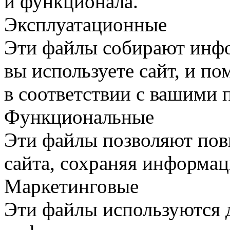
и функционала.
Эксплуатационные
Эти файлы собирают инфо
вы используете сайт, и п
в соответствии с вашими 
Функциональные
Эти файлы позволяют пов
сайта, сохраняя информац
Маркетинговые
Эти файлы используются 