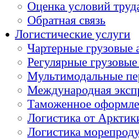
Оценка условий труд
Обратная связь
Логистические услуги
Чартерные грузовые 
Регулярные грузовые
Мультимодальные пе
Международная экспр
Таможенное оформле
Логистика от Арктик
Логистика морепрод