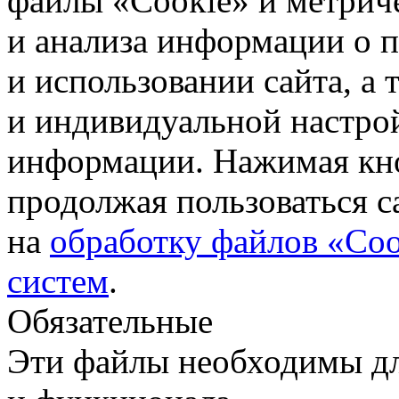
файлы «Cookie» и метрич
и анализа информации о 
и использовании сайта, а
и индивидуальной настро
информации. Нажимая кн
продолжая пользоваться с
на
обработку файлов «Coo
систем
.
Обязательные
Эти файлы необходимы дл