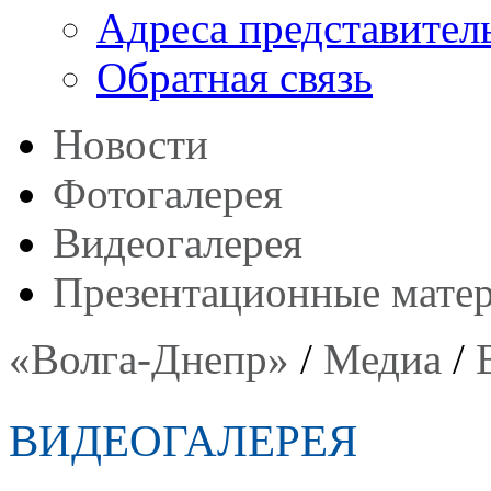
Адреса представител
Обратная связь
Новости
Фотогалерея
Видеогалерея
Презентационные мате
«Волга-Днепр»
/
Медиа
/
ВИДЕОГАЛЕРЕЯ