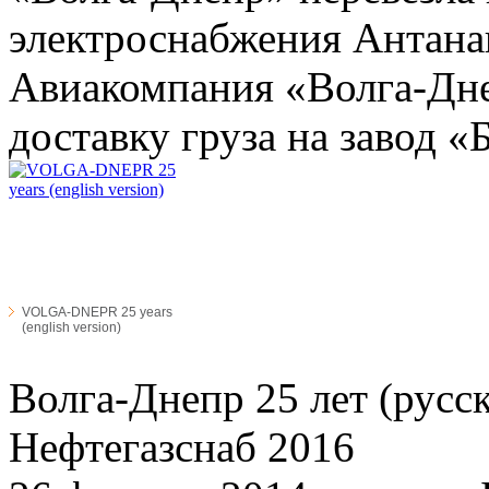
электроснабжения Антанан
Авиакомпания «Волга-Дн
доставку груза на завод «
VOLGA-DNEPR 25 years
(english version)
Волга-Днепр 25 лет (русск
Нефтегазснаб 2016