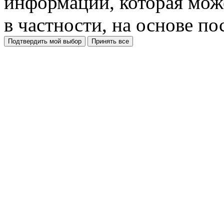
информации, которая може
в частности, на основе п
Подтвердить мой выбор
Принять все