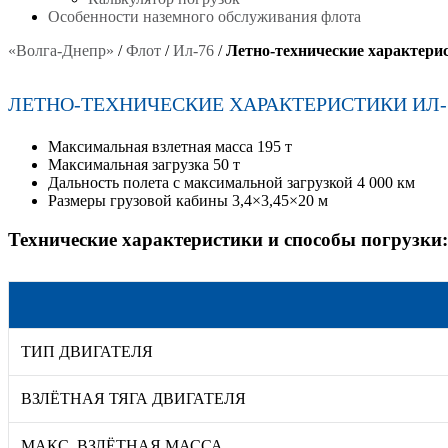
Особенности наземного обслуживания флота
«Волга-Днепр»
/
Флот
/
Ил-76
/
Летно-технические характери
ЛЕТНО-ТЕХНИЧЕСКИЕ ХАРАКТЕРИСТИКИ ИЛ-
Максимальная взлетная масса 195 т
Максимальная загрузка 50 т
Дальность полета с максимальной загрузкой 4 000 км
Размеры грузовой кабины 3,4×3,45×20 м
Технические характеристики и способы погрузки:
ТИП ДВИГАТЕЛЯ
ВЗЛЁТНАЯ ТЯГА ДВИГАТЕЛЯ
МАКС. ВЗЛЁТНАЯ МАССА