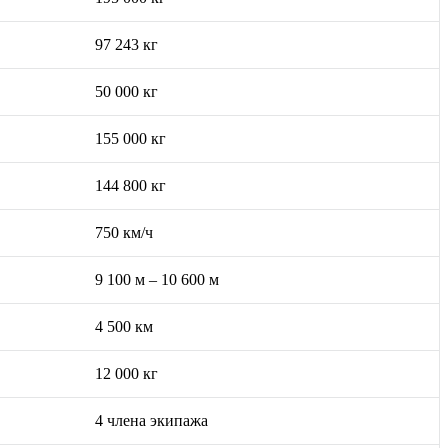
97 243 кг
50 000 кг
155 000 кг
144 800 кг
750 км/ч
9 100 м – 10 600 м
4 500 км
12 000 кг
4 члена экипажа