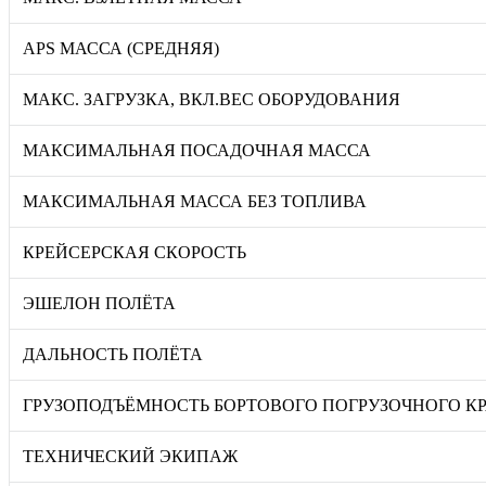
APS МАССА (СРЕДНЯЯ)
МАКС. ЗАГРУЗКА, ВКЛ.ВЕС ОБОРУДОВАНИЯ
МАКСИМАЛЬНАЯ ПОСАДОЧНАЯ МАССА
МАКСИМАЛЬНАЯ МАССА БЕЗ ТОПЛИВА
КРЕЙСЕРСКАЯ СКОРОСТЬ
ЭШЕЛОН ПОЛЁТА
ДАЛЬНОСТЬ ПОЛЁТА
ГРУЗОПОДЪЁМНОСТЬ БОРТОВОГО ПОГРУЗОЧНОГО К
ТЕХНИЧЕСКИЙ ЭКИПАЖ