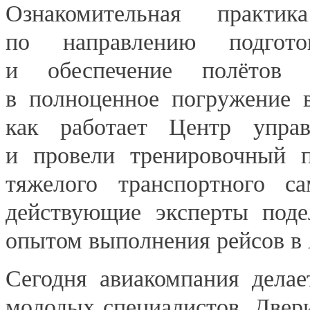
Ознакомительная практи
по направлению подгото
и обеспечение полётов 
в полноценное погружение в
как работает Центр управ
и провели тренировочный п
тяжелого транспортного са
действующие эксперты поде
опытом выполнения рейсов в 
Сегодня авиакомпания делае
молодых специалистов. Двер