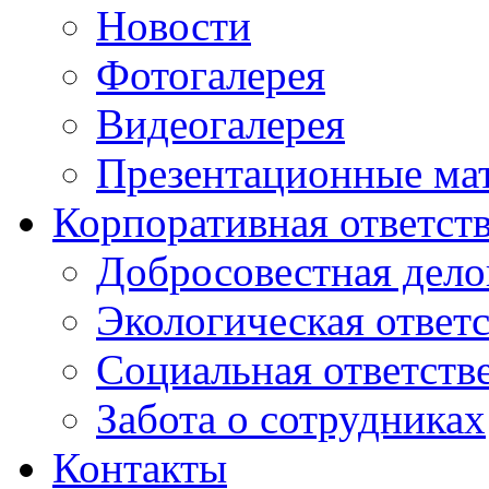
Новости
Фотогалерея
Видеогалерея
Презентационные ма
Корпоративная ответст
Добросовестная дело
Экологическая ответ
Социальная ответств
Забота о сотрудниках
Контакты