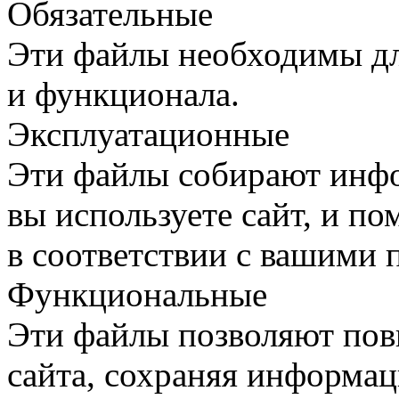
Обязательные
Эти файлы необходимы дл
и функционала.
Эксплуатационные
Эти файлы собирают инфо
вы используете сайт, и п
в соответствии с вашими 
Функциональные
Эти файлы позволяют пов
сайта, сохраняя информац