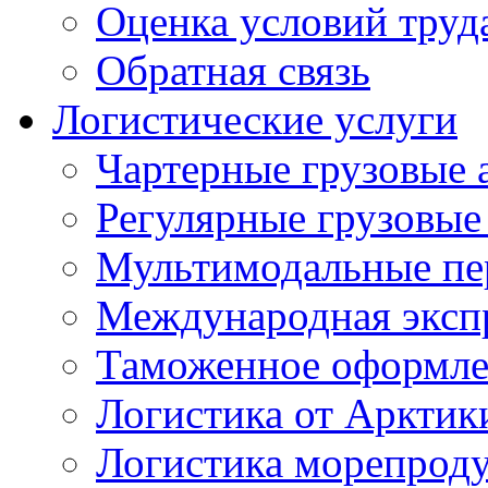
Оценка условий труд
Обратная связь
Логистические услуги
Чартерные грузовые 
Регулярные грузовые
Мультимодальные пе
Международная экспр
Таможенное оформле
Логистика от Арктик
Логистика морепрод