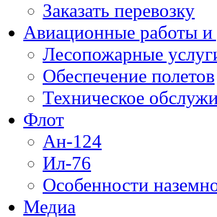
Заказать перевозку
Авиационные работы и 
Лесопожарные услуг
Обеспечение полетов
Техническое обслужи
Флот
Ан-124
Ил-76
Особенности наземно
Медиа