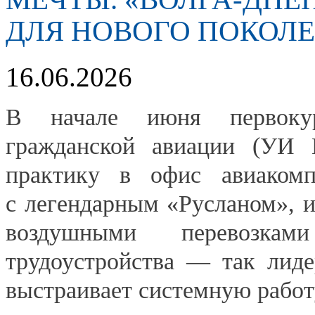
ДЛЯ НОВОГО ПОКОЛ
16.06.2026
В начале июня первокур
гражданской авиации (УИ 
практику в офис авиакомп
с легендарным «Русланом», 
воздушными перевозка
трудоустройства — так лиде
выстраивает системную работ