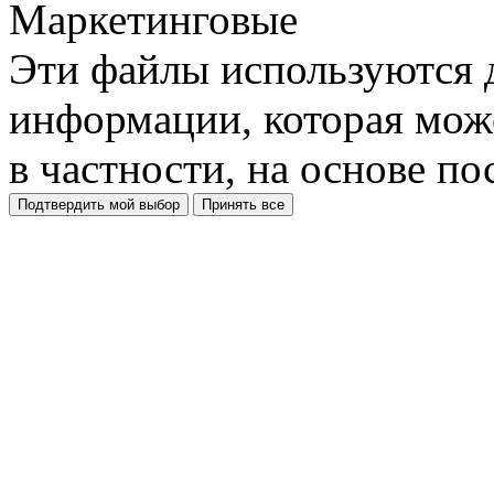
Маркетинговые
Эти файлы используются 
информации, которая може
в частности, на основе п
Подтвердить мой выбор
Принять все