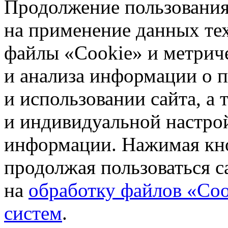
Продолжение пользования 
на применение данных те
файлы «Cookie» и метрич
и анализа информации о 
и использовании сайта, а
и индивидуальной настро
информации. Нажимая кн
продолжая пользоваться с
на
обработку файлов «Coo
систем
.